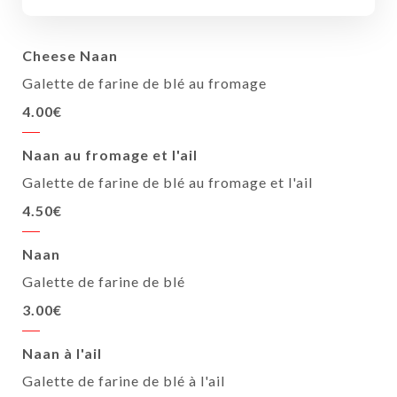
Cheese Naan
Galette de farine de blé au fromage
4.00€
Naan au fromage et l'ail
Galette de farine de blé au fromage et l'ail
4.50€
Naan
Galette de farine de blé
3.00€
Naan à l'ail
Galette de farine de blé à l'ail