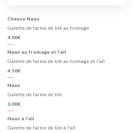
Cheese Naan
Galette de farine de blé au fromage
4.00€
Naan au fromage et l'ail
Galette de farine de blé au fromage et l'ail
4.50€
Naan
Galette de farine de blé
3.00€
Naan à l'ail
Galette de farine de blé à l'ail