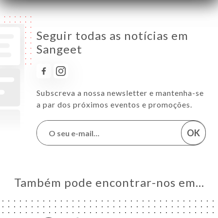
Seguir todas as notícias em
Sangeet
Subscreva a nossa newsletter e mantenha-se
a par dos próximos eventos e promoções.
OK
Também pode encontrar-nos em…